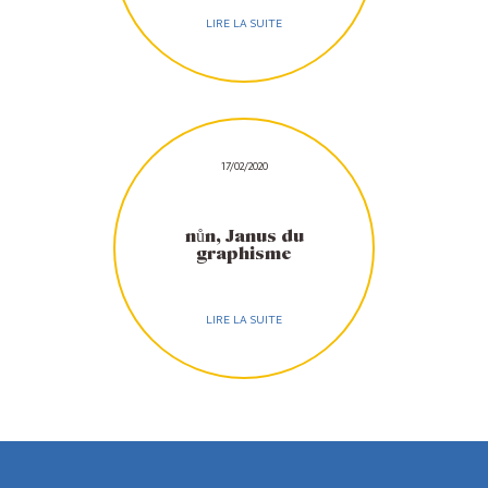
LIRE LA SUITE
17/02/2020
nůn, Janus du
graphisme
LIRE LA SUITE