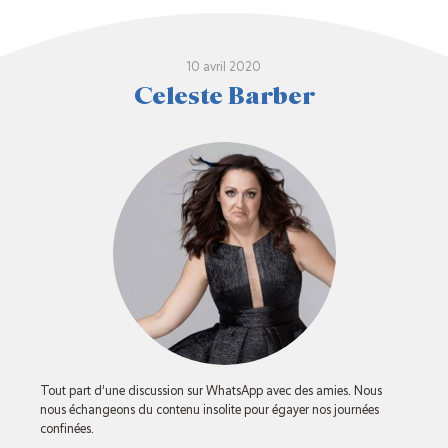
10 avril 2020
Celeste Barber
Tout part d’une discussion sur WhatsApp avec des amies. Nous
nous échangeons du contenu insolite pour égayer nos journées
confinées.